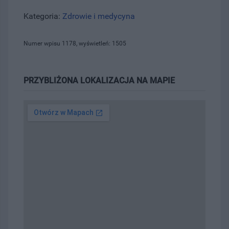
Kategoria:
Zdrowie i medycyna
Numer wpisu 1178, wyświetleń: 1505
PRZYBLIŻONA LOKALIZACJA NA MAPIE