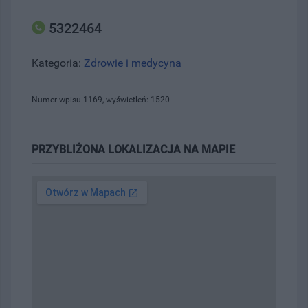
5322464
Kategoria:
Zdrowie i medycyna
Numer wpisu 1169, wyświetleń: 1520
PRZYBLIŻONA LOKALIZACJA NA MAPIE