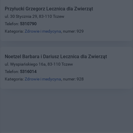
Przyłucki Grzegorz Lecznica dla Zwierząt
ul. 30 Stycznia 29, 83-110 Tczew
Telefon:
5310790
Kategoria:
Zdrowie i medycyna
, numer: 929
Noetzel Barbara i Dariusz Lecznica dla Zwierząt
ul. Wyspiańskiego 16a, 83-110 Tczew
Telefon:
5316014
Kategoria:
Zdrowie i medycyna
, numer: 928