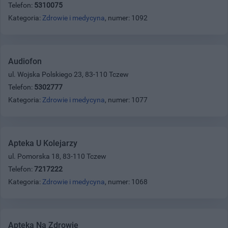
Telefon:
5310075
Kategoria:
Zdrowie i medycyna
, numer: 1092
Audiofon
ul. Wojska Polskiego 23, 83-110 Tczew
Telefon:
5302777
Kategoria:
Zdrowie i medycyna
, numer: 1077
Apteka U Kolejarzy
ul. Pomorska 18, 83-110 Tczew
Telefon:
7217222
Kategoria:
Zdrowie i medycyna
, numer: 1068
Apteka Na Zdrowie