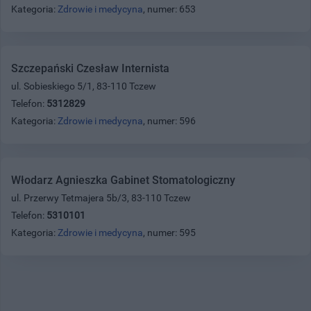
Kategoria:
Zdrowie i medycyna
, numer: 653
Szczepański Czesław Internista
ul. Sobieskiego 5/1, 83-110 Tczew
Telefon:
5312829
Kategoria:
Zdrowie i medycyna
, numer: 596
Włodarz Agnieszka Gabinet Stomatologiczny
ul. Przerwy Tetmajera 5b/3, 83-110 Tczew
Telefon:
5310101
Kategoria:
Zdrowie i medycyna
, numer: 595