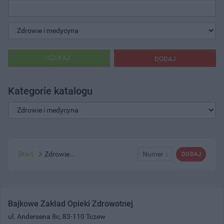
SZUKAJ
DODAJ
Kategorie katalogu
Start
Zdrowie...
Numer ↓
DODAJ
Bajkowe Zakład Opieki Zdrowotnej
ul. Andersena 8c, 83-110 Tczew