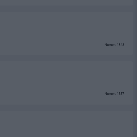
Numer: 1343
Numer: 1337