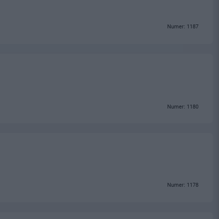
Numer: 1187
Numer: 1180
Numer: 1178