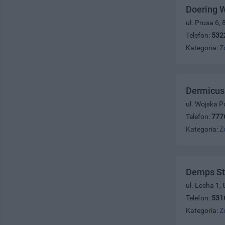
Doering W
ul. Prusa 6,
Telefon:
532
Kategoria:
Z
Dermicus
ul. Wojska P
Telefon:
777
Kategoria:
Z
Demps St
ul. Lecha 1,
Telefon:
531
Kategoria:
Z