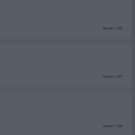
Numer: 1169
Numer: 1167
Numer: 1166