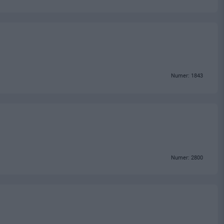
Numer: 1843
Numer: 2800