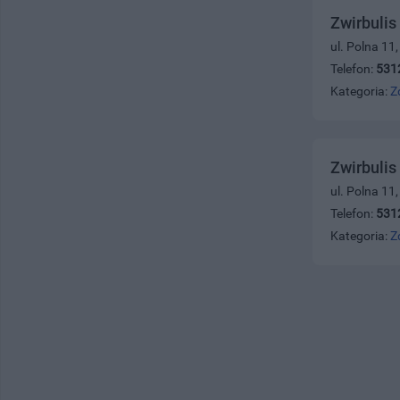
Zwirbulis
ul. Polna 11
Telefon:
531
Kategoria:
Z
Zwirbulis
ul. Polna 11
Telefon:
531
Kategoria:
Z