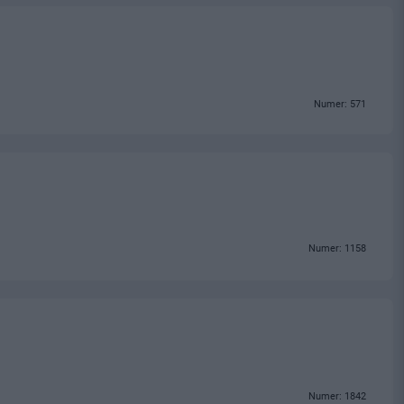
Numer: 571
Numer: 1158
Numer: 1842