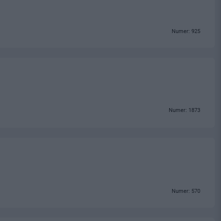
Numer: 925
Numer: 1873
Numer: 570