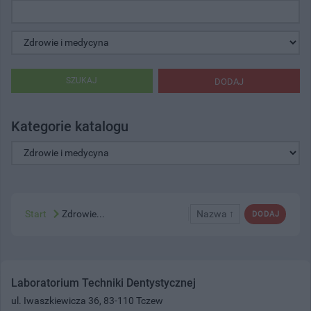
SZUKAJ
DODAJ
Kategorie katalogu
Start
Zdrowie...
Nazwa ↑
DODAJ
Laboratorium Techniki Dentystycznej
ul. Iwaszkiewicza 36, 83-110 Tczew