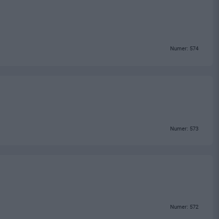
Numer: 574
Numer: 573
Numer: 572