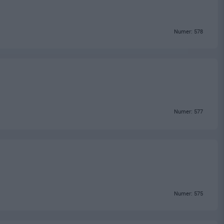
Numer: 578
Numer: 577
Numer: 575