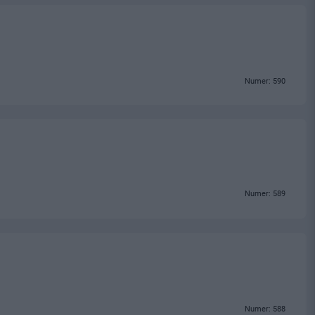
Numer: 590
Numer: 589
Numer: 588