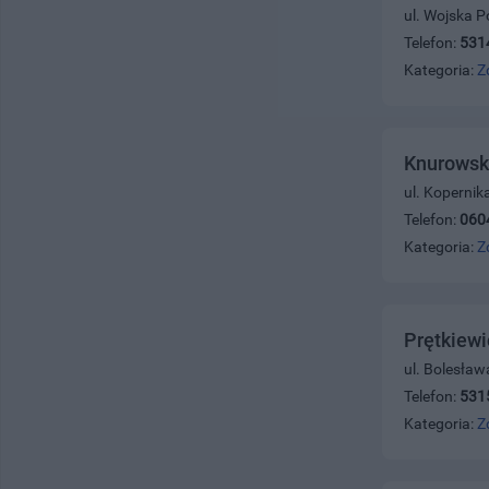
ul. Wojska P
Telefon:
531
Kategoria:
Z
Knurowsk
ul. Kopernik
Telefon:
060
Kategoria:
Z
Prętkiewi
ul. Bolesła
Telefon:
531
Kategoria:
Z