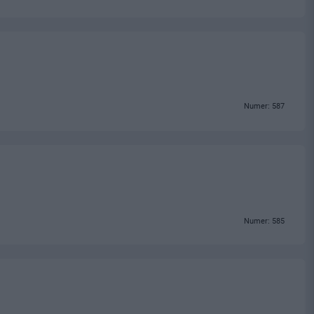
Numer: 587
Numer: 585