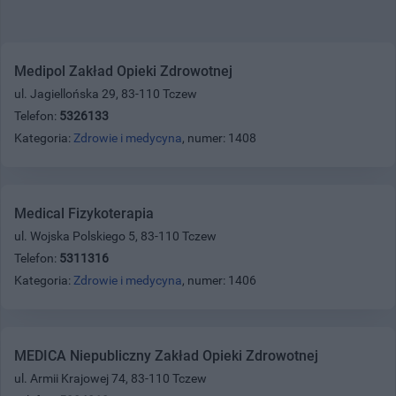
Medipol Zakład Opieki Zdrowotnej
ul. Jagiellońska 29, 83-110 Tczew
Telefon:
5326133
Kategoria:
Zdrowie i medycyna
, numer: 1408
Medical Fizykoterapia
ul. Wojska Polskiego 5, 83-110 Tczew
Telefon:
5311316
Kategoria:
Zdrowie i medycyna
, numer: 1406
MEDICA Niepubliczny Zakład Opieki Zdrowotnej
ul. Armii Krajowej 74, 83-110 Tczew