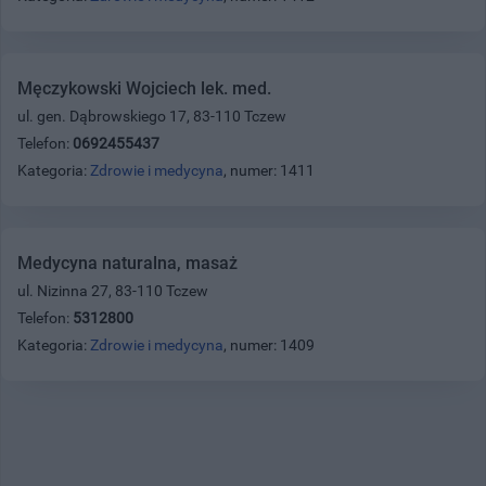
Męczykowski Wojciech lek. med.
ul. gen. Dąbrowskiego 17, 83-110 Tczew
Telefon:
0692455437
Kategoria:
Zdrowie i medycyna
, numer: 1411
Medycyna naturalna, masaż
ul. Nizinna 27, 83-110 Tczew
Telefon:
5312800
Kategoria:
Zdrowie i medycyna
, numer: 1409