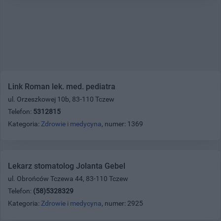
Link Roman lek. med. pediatra
ul. Orzeszkowej 10b, 83-110 Tczew
Telefon:
5312815
Kategoria:
Zdrowie i medycyna
, numer: 1369
Lekarz stomatolog Jolanta Gebel
ul. Obrońców Tczewa 44, 83-110 Tczew
Telefon:
(58)5328329
Kategoria:
Zdrowie i medycyna
, numer: 2925