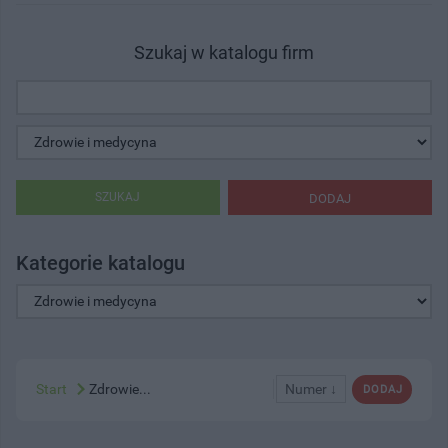
Szukaj w katalogu firm
SZUKAJ
DODAJ
Kategorie katalogu
Start
Zdrowie...
Numer ↓
DODAJ