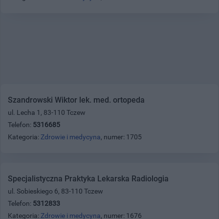
Szandrowski Wiktor lek. med. ortopeda
ul. Lecha 1, 83-110 Tczew
Telefon:
5316685
Kategoria:
Zdrowie i medycyna
, numer: 1705
Specjalistyczna Praktyka Lekarska Radiologia
ul. Sobieskiego 6, 83-110 Tczew
Telefon:
5312833
Kategoria:
Zdrowie i medycyna
, numer: 1676