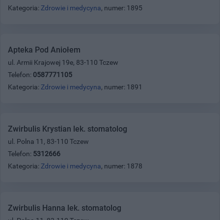
Kategoria:
Zdrowie i medycyna
, numer: 1895
Apteka Pod Aniołem
ul. Armii Krajowej 19e, 83-110 Tczew
Telefon:
0587771105
Kategoria:
Zdrowie i medycyna
, numer: 1891
Zwirbulis Krystian lek. stomatolog
ul. Polna 11, 83-110 Tczew
Telefon:
5312666
Kategoria:
Zdrowie i medycyna
, numer: 1878
Zwirbulis Hanna lek. stomatolog