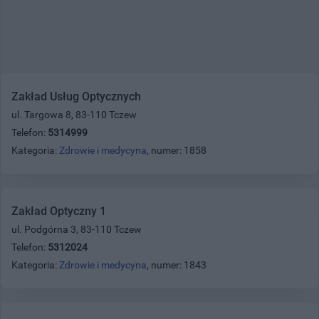
Zakład Usług Optycznych
ul. Targowa 8, 83-110 Tczew
Telefon:
5314999
Kategoria:
Zdrowie i medycyna
, numer: 1858
Zakład Optyczny 1
ul. Podgórna 3, 83-110 Tczew
Telefon:
5312024
Kategoria:
Zdrowie i medycyna
, numer: 1843