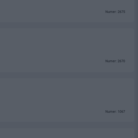
Numer: 2675
Numer: 2670
Numer: 1067