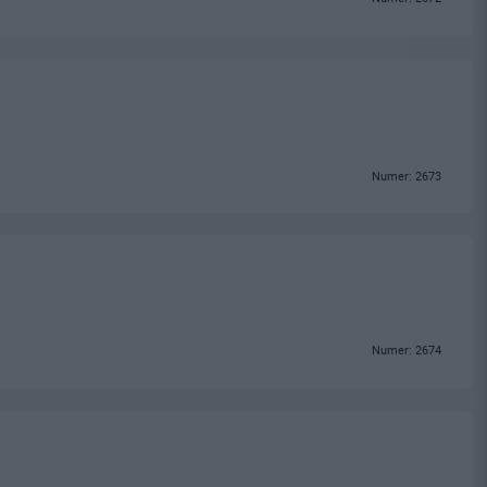
Numer: 2673
Numer: 2674