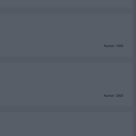
Numer: 1843
Numer: 2800