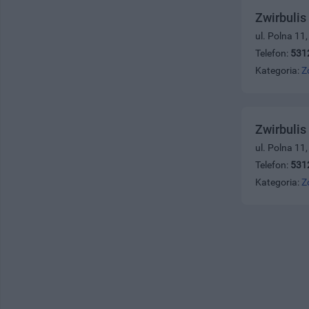
Zwirbulis
ul. Polna 11
Telefon:
531
Kategoria:
Z
Zwirbulis
ul. Polna 11
Telefon:
531
Kategoria:
Z