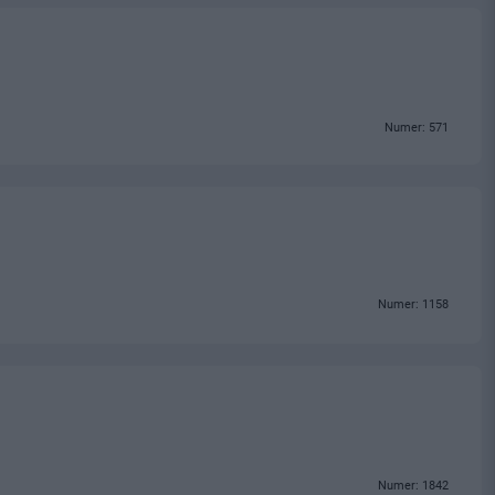
Numer: 571
Numer: 1158
Numer: 1842