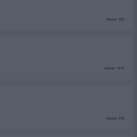
Numer: 925
Numer: 1873
Numer: 570