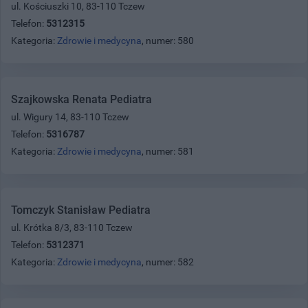
ul. Kościuszki 10, 83-110 Tczew
Telefon:
5312315
Kategoria:
Zdrowie i medycyna
, numer: 580
Szajkowska Renata Pediatra
ul. Wigury 14, 83-110 Tczew
Telefon:
5316787
Kategoria:
Zdrowie i medycyna
, numer: 581
Tomczyk Stanisław Pediatra
ul. Krótka 8/3, 83-110 Tczew
Telefon:
5312371
Kategoria:
Zdrowie i medycyna
, numer: 582