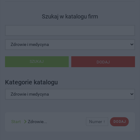
Szukaj w katalogu firm
SZUKAJ
DODAJ
Kategorie katalogu
Start
Zdrowie...
Numer ↑
DODAJ