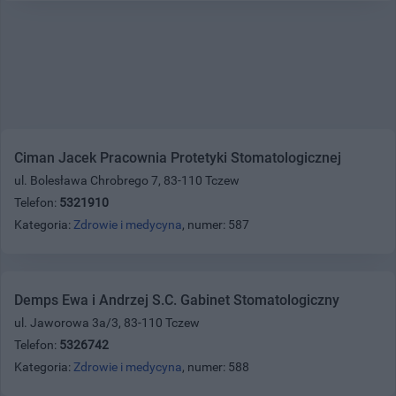
Ciman Jacek Pracownia Protetyki Stomatologicznej
ul. Bolesława Chrobrego 7, 83-110 Tczew
Telefon:
5321910
Kategoria:
Zdrowie i medycyna
, numer: 587
Demps Ewa i Andrzej S.C. Gabinet Stomatologiczny
ul. Jaworowa 3a/3, 83-110 Tczew
Telefon:
5326742
Kategoria:
Zdrowie i medycyna
, numer: 588