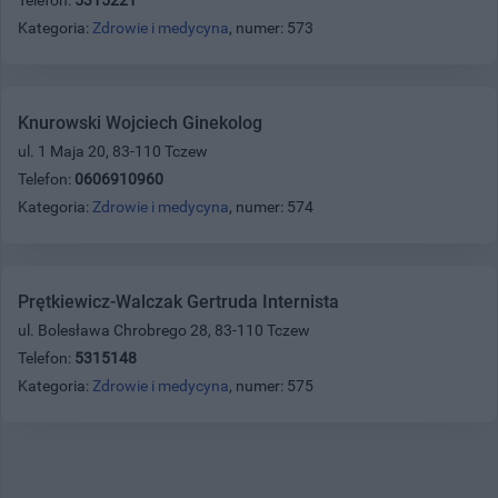
Kategoria:
Zdrowie i medycyna
, numer: 573
Knurowski Wojciech Ginekolog
ul. 1 Maja 20, 83-110 Tczew
Telefon:
0606910960
Kategoria:
Zdrowie i medycyna
, numer: 574
Prętkiewicz-Walczak Gertruda Internista
ul. Bolesława Chrobrego 28, 83-110 Tczew
Telefon:
5315148
Kategoria:
Zdrowie i medycyna
, numer: 575