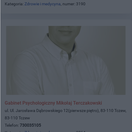
Kategoria:
Zdrowie i medycyna
, numer: 3190
Gabinet Psychologiczny Mikołaj Terczakowski
ul. Ul. Jarosława Dąbrowskiego 12(pierwsze piętro), 83-110 Tczew,
83-110 Tczew
Telefon:
730035105