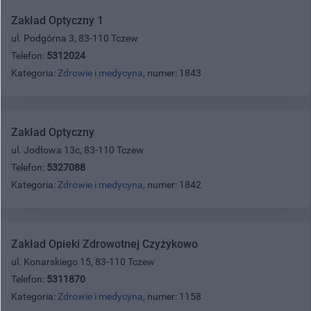
Zakład Optyczny 1
ul. Podgórna 3, 83-110 Tczew
Telefon:
5312024
Kategoria:
Zdrowie i medycyna
, numer: 1843
Zakład Optyczny
ul. Jodłowa 13c, 83-110 Tczew
Telefon:
5327088
Kategoria:
Zdrowie i medycyna
, numer: 1842
Zakład Opieki Zdrowotnej Czyżykowo
ul. Konarskiego 15, 83-110 Tczew
Telefon:
5311870
Kategoria:
Zdrowie i medycyna
, numer: 1158