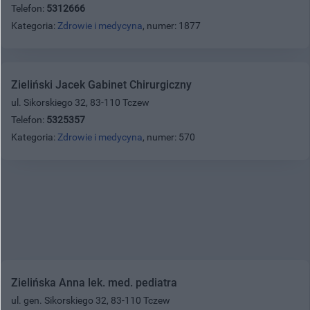
Telefon:
5312666
Kategoria:
Zdrowie i medycyna
, numer: 1877
Zieliński Jacek Gabinet Chirurgiczny
ul. Sikorskiego 32, 83-110 Tczew
Telefon:
5325357
Kategoria:
Zdrowie i medycyna
, numer: 570
Zielińska Anna lek. med. pediatra
ul. gen. Sikorskiego 32, 83-110 Tczew