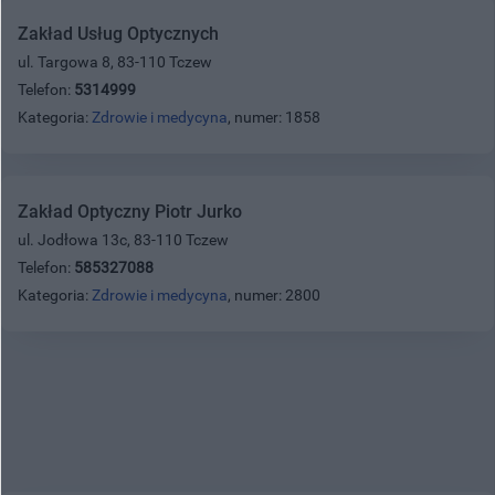
Zakład Usług Optycznych
ul. Targowa 8, 83-110 Tczew
Telefon:
5314999
Kategoria:
Zdrowie i medycyna
, numer: 1858
Zakład Optyczny Piotr Jurko
ul. Jodłowa 13c, 83-110 Tczew
Telefon:
585327088
Kategoria:
Zdrowie i medycyna
, numer: 2800