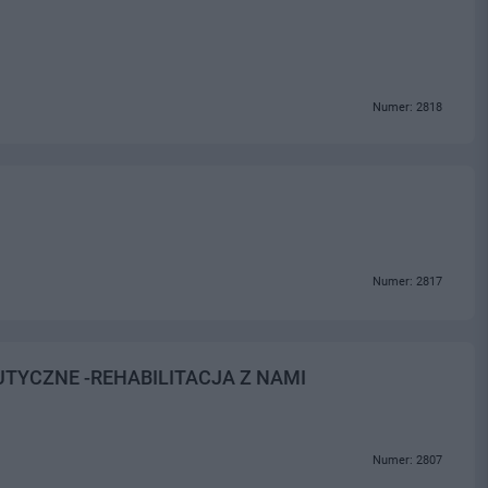
Numer: 2818
Numer: 2817
TYCZNE -REHABILITACJA Z NAMI
Numer: 2807