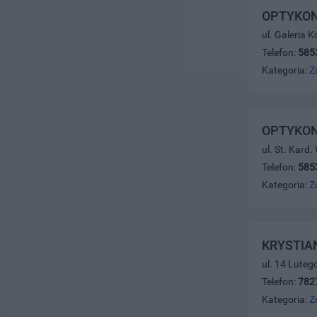
OPTYKON s
ul. Galeria 
Telefon:
585
Kategoria:
Z
OPTYKON 
ul. St. Kard
Telefon:
585
Kategoria:
Z
KRYSTIA
ul. 14 Luteg
Telefon:
782
Kategoria:
Z