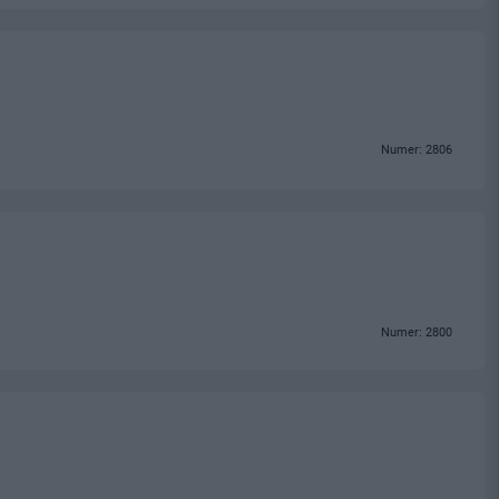
Numer: 2806
Numer: 2800