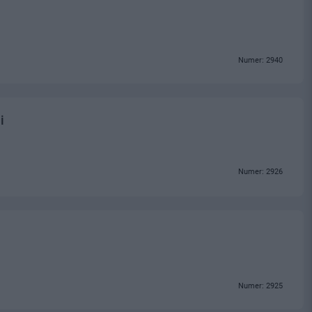
Numer: 2940
i
Numer: 2926
Numer: 2925