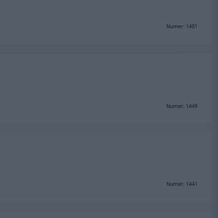
Numer: 1451
Numer: 1449
Numer: 1441