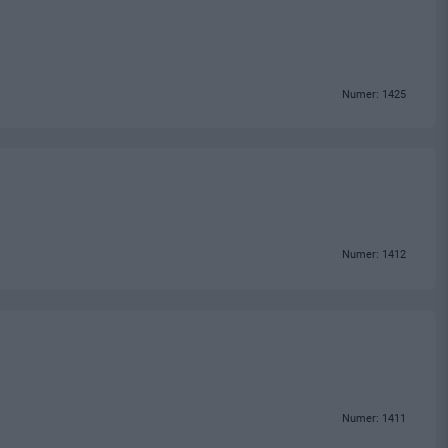
Numer: 1425
Numer: 1412
Numer: 1411