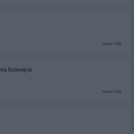
Numer: 1530
nia Dziecięca
Numer: 1529