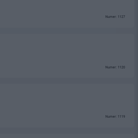
Numer: 1127
Numer: 1120
Numer: 1119