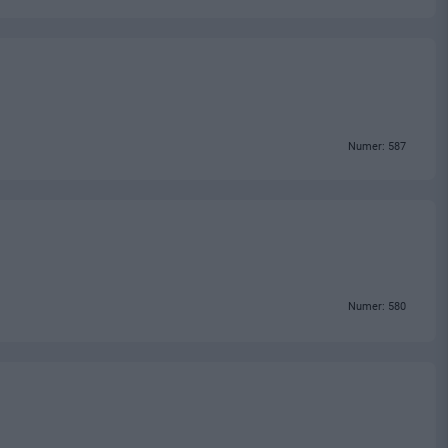
Numer: 587
Numer: 580