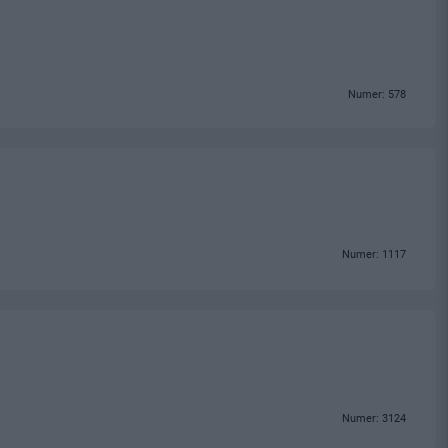
Numer: 578
Numer: 1117
Numer: 3124