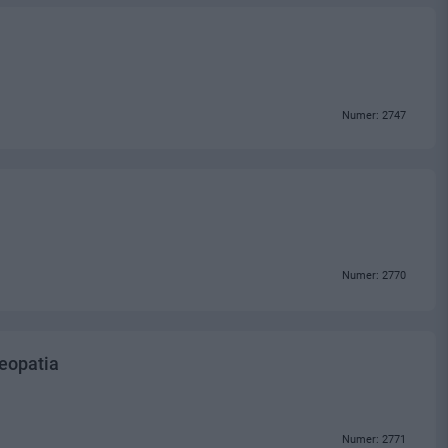
Numer: 2747
Numer: 2770
eopatia
Numer: 2771