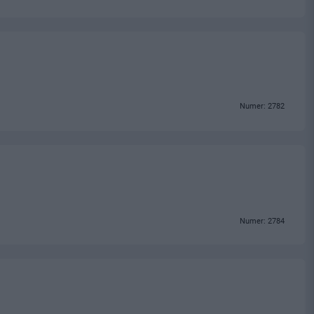
Numer: 2782
Numer: 2784