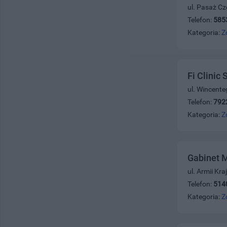
ul. Pasaż Cz
Telefon:
585
Kategoria:
Z
Fi Clinic
ul. Wincente
Telefon:
792
Kategoria:
Z
Gabinet 
ul. Armii Kr
Telefon:
514
Kategoria:
Z