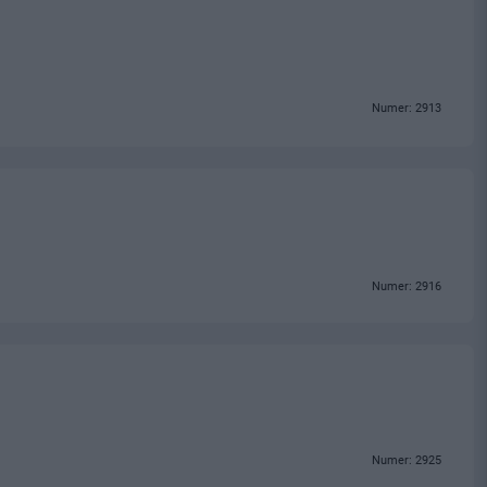
Numer: 2913
Numer: 2916
Numer: 2925