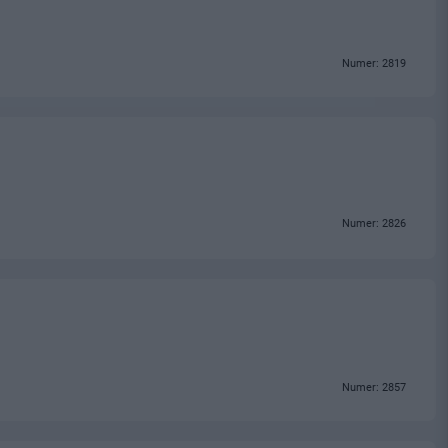
Numer: 2819
Numer: 2826
Numer: 2857