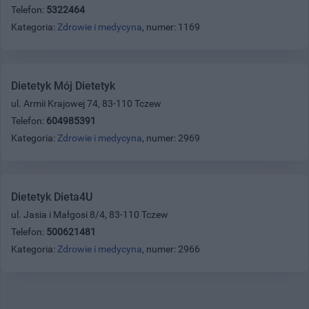
Telefon:
5322464
Kategoria:
Zdrowie i medycyna
, numer: 1169
Dietetyk Mój Dietetyk
ul. Armii Krajowej 74, 83-110 Tczew
Telefon:
604985391
Kategoria:
Zdrowie i medycyna
, numer: 2969
Dietetyk Dieta4U
ul. Jasia i Małgosi 8/4, 83-110 Tczew
Telefon:
500621481
Kategoria:
Zdrowie i medycyna
, numer: 2966