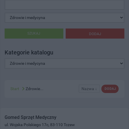
SZUKAJ
DODAJ
Kategorie katalogu
Start
Zdrowie...
Nazwa ↓
DODAJ
Gomed Sprzęt Medyczny
ul. Wojska Polskiego 17c, 83-110 Tczew