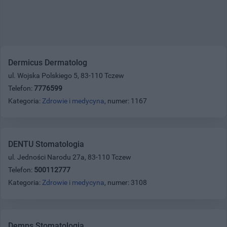
Dermicus Dermatolog
ul. Wojska Polskiego 5, 83-110 Tczew
Telefon:
7776599
Kategoria:
Zdrowie i medycyna
, numer: 1167
DENTU Stomatologia
ul. Jedności Narodu 27a, 83-110 Tczew
Telefon:
500112777
Kategoria:
Zdrowie i medycyna
, numer: 3108
Demps Stomatologia