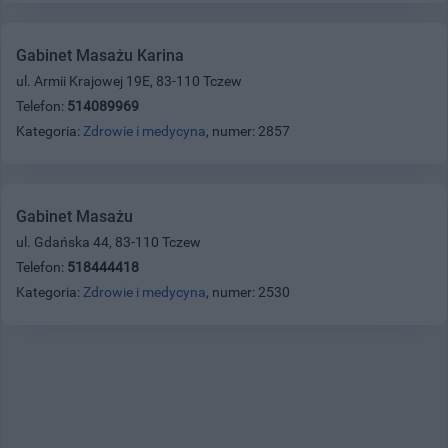
Gabinet Masażu Karina
ul. Armii Krajowej 19E, 83-110 Tczew
Telefon:
514089969
Kategoria:
Zdrowie i medycyna
, numer: 2857
Gabinet Masażu
ul. Gdańska 44, 83-110 Tczew
Telefon:
518444418
Kategoria:
Zdrowie i medycyna
, numer: 2530