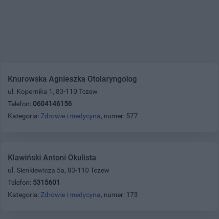
Knurowska Agnieszka Otolaryngolog
ul. Kopernika 1, 83-110 Tczew
Telefon:
0604146156
Kategoria:
Zdrowie i medycyna
, numer: 577
Klawiński Antoni Okulista
ul. Sienkiewicza 5a, 83-110 Tczew
Telefon:
5315601
Kategoria:
Zdrowie i medycyna
, numer: 173