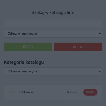
Szukaj w katalogu firm
SZUKAJ
DODAJ
Kategorie katalogu
Start
Zdrowie...
Nazwa ↓
DODAJ