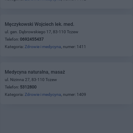
Męczykowski Wojciech lek. med.
ul. gen. Dąbrowskiego 17, 83-110 Tczew
Telefon:
0692455437
Kategoria:
Zdrowie i medycyna
, numer: 1411
Medycyna naturalna, masaż
ul. Nizinna 27, 83-110 Tczew
Telefon:
5312800
Kategoria:
Zdrowie i medycyna
, numer: 1409