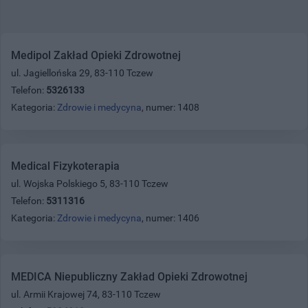
Medipol Zakład Opieki Zdrowotnej
ul. Jagiellońska 29, 83-110 Tczew
Telefon:
5326133
Kategoria:
Zdrowie i medycyna
, numer: 1408
Medical Fizykoterapia
ul. Wojska Polskiego 5, 83-110 Tczew
Telefon:
5311316
Kategoria:
Zdrowie i medycyna
, numer: 1406
MEDICA Niepubliczny Zakład Opieki Zdrowotnej
ul. Armii Krajowej 74, 83-110 Tczew