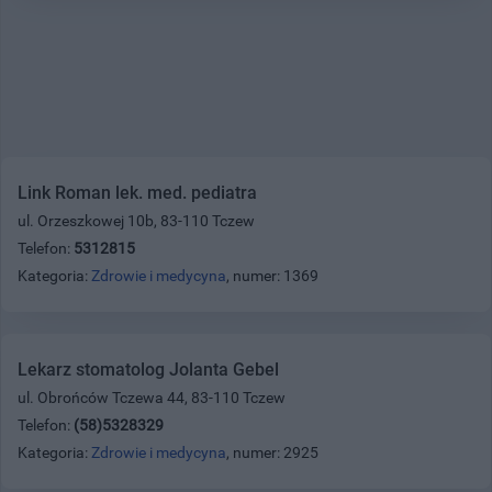
Link Roman lek. med. pediatra
ul. Orzeszkowej 10b, 83-110 Tczew
Telefon:
5312815
Kategoria:
Zdrowie i medycyna
, numer: 1369
Lekarz stomatolog Jolanta Gebel
ul. Obrońców Tczewa 44, 83-110 Tczew
Telefon:
(58)5328329
Kategoria:
Zdrowie i medycyna
, numer: 2925