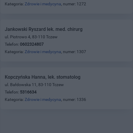
Kategoria:
Zdrowie i medycyna
, numer: 1272
Jankowski Ryszard lek. med. chirurg
ul. Piotrowo 4, 83-110 Tczew
Telefon:
0602324807
Kategoria:
Zdrowie i medycyna
, numer: 1307
Kopczyńska Hanna, lek. stomatolog
ul. Bałdowska 11, 83-110 Tczew
Telefon:
5316634
Kategoria:
Zdrowie i medycyna
, numer: 1336