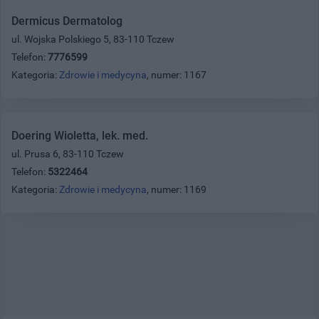
Dermicus Dermatolog
ul. Wojska Polskiego 5, 83-110 Tczew
Telefon:
7776599
Kategoria:
Zdrowie i medycyna
, numer: 1167
Doering Wioletta, lek. med.
ul. Prusa 6, 83-110 Tczew
Telefon:
5322464
Kategoria:
Zdrowie i medycyna
, numer: 1169