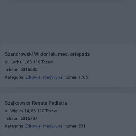
Szandrowski Wiktor lek. med. ortopeda
ul. Lecha 1, 83-110 Tczew
Telefon:
5316685
Kategoria:
Zdrowie i medycyna
, numer: 1705
Szajkowska Renata Pediatra
ul. Wigury 14, 83-110 Tczew
Telefon:
5316787
Kategoria:
Zdrowie i medycyna
, numer: 581