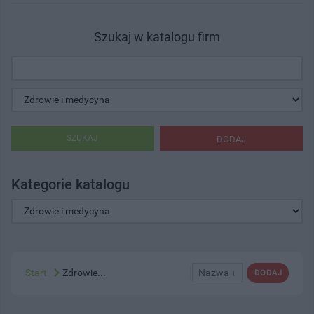
Szukaj w katalogu firm
SZUKAJ
DODAJ
Kategorie katalogu
Start
Zdrowie...
Nazwa ↓
DODAJ