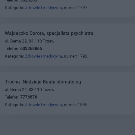
Kategoria:
Zdrowie i medycyna
, numer: 1797
Wajdeczko Dorota, specjalista psychiatra
ul. Bema 22, 83-110 Tczew
Telefon:
603268866
Kategoria:
Zdrowie i medycyna
, numer: 1792
Trocha- Nadzieja Beata stomatolog
ul. Bema 22, 83-110 Tczew
Telefon:
7776876
Kategoria:
Zdrowie i medycyna
, numer: 1895