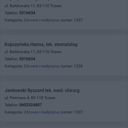
ul. Bałdowska 11, 83-110 Tczew
Telefon:
5316634
Kategoria:
Zdrowie i medycyna
, numer: 1337
Kopczyńska Hanna, lek. stomatolog
ul. Bałdowska 11, 83-110 Tczew
Telefon:
5316634
Kategoria:
Zdrowie i medycyna
, numer: 1336
Jankowski Ryszard lek. med. chirurg
ul. Piotrowo 4, 83-110 Tczew
Telefon:
0602324807
Kategoria:
Zdrowie i medycyna
, numer: 1307