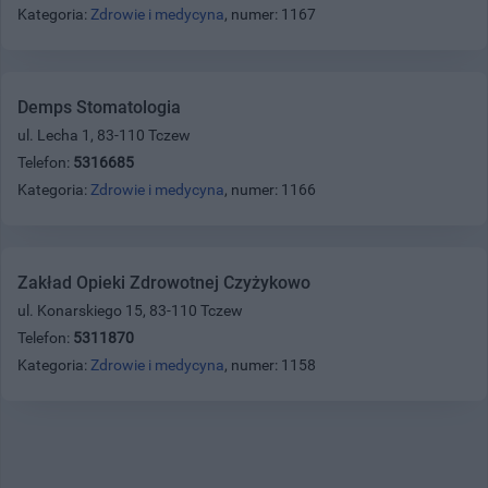
Kategoria:
Zdrowie i medycyna
, numer: 1167
Demps Stomatologia
ul. Lecha 1, 83-110 Tczew
Telefon:
5316685
Kategoria:
Zdrowie i medycyna
, numer: 1166
Zakład Opieki Zdrowotnej Czyżykowo
ul. Konarskiego 15, 83-110 Tczew
Telefon:
5311870
Kategoria:
Zdrowie i medycyna
, numer: 1158