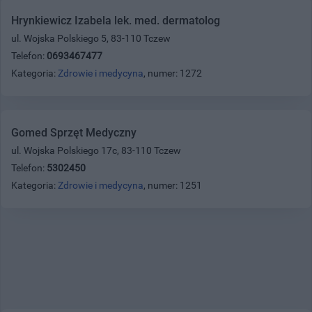
Hrynkiewicz Izabela lek. med. dermatolog
ul. Wojska Polskiego 5, 83-110 Tczew
Telefon:
0693467477
Kategoria:
Zdrowie i medycyna
, numer: 1272
Gomed Sprzęt Medyczny
ul. Wojska Polskiego 17c, 83-110 Tczew
Telefon:
5302450
Kategoria:
Zdrowie i medycyna
, numer: 1251