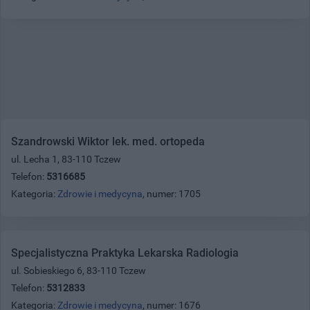
Szandrowski Wiktor lek. med. ortopeda
ul. Lecha 1, 83-110 Tczew
Telefon:
5316685
Kategoria:
Zdrowie i medycyna
, numer: 1705
Specjalistyczna Praktyka Lekarska Radiologia
ul. Sobieskiego 6, 83-110 Tczew
Telefon:
5312833
Kategoria:
Zdrowie i medycyna
, numer: 1676