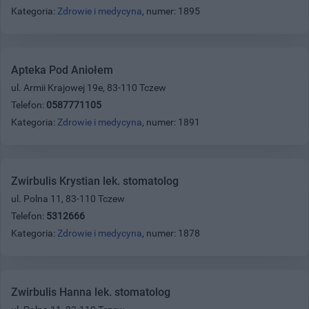
Kategoria:
Zdrowie i medycyna
, numer: 1895
Apteka Pod Aniołem
ul. Armii Krajowej 19e, 83-110 Tczew
Telefon:
0587771105
Kategoria:
Zdrowie i medycyna
, numer: 1891
Zwirbulis Krystian lek. stomatolog
ul. Polna 11, 83-110 Tczew
Telefon:
5312666
Kategoria:
Zdrowie i medycyna
, numer: 1878
Zwirbulis Hanna lek. stomatolog