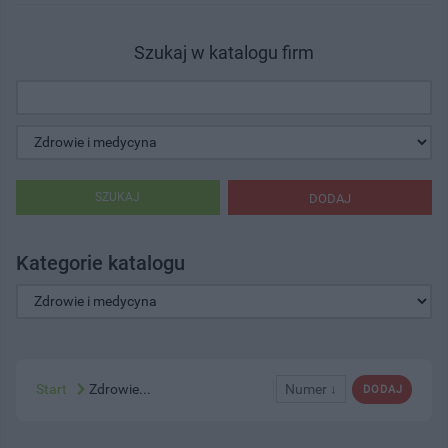
Szukaj w katalogu firm
SZUKAJ
DODAJ
Kategorie katalogu
Start
Zdrowie...
Numer ↓
DODAJ