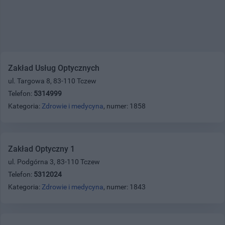
Zakład Usług Optycznych
ul. Targowa 8, 83-110 Tczew
Telefon:
5314999
Kategoria:
Zdrowie i medycyna
, numer: 1858
Zakład Optyczny 1
ul. Podgórna 3, 83-110 Tczew
Telefon:
5312024
Kategoria:
Zdrowie i medycyna
, numer: 1843