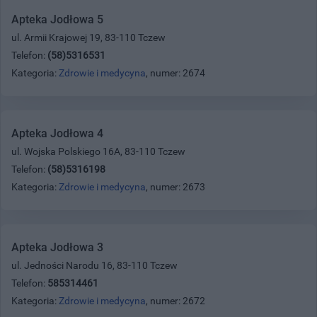
Apteka Jodłowa 5
ul. Armii Krajowej 19, 83-110 Tczew
Telefon:
(58)5316531
Kategoria:
Zdrowie i medycyna
, numer: 2674
Apteka Jodłowa 4
ul. Wojska Polskiego 16A, 83-110 Tczew
Telefon:
(58)5316198
Kategoria:
Zdrowie i medycyna
, numer: 2673
Apteka Jodłowa 3
ul. Jedności Narodu 16, 83-110 Tczew
Telefon:
585314461
Kategoria:
Zdrowie i medycyna
, numer: 2672