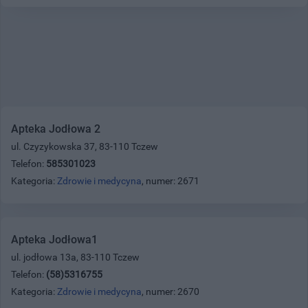
Apteka Jodłowa 2
ul. Czyzykowska 37, 83-110 Tczew
Telefon:
585301023
Kategoria:
Zdrowie i medycyna
, numer: 2671
Apteka Jodłowa1
ul. jodłowa 13a, 83-110 Tczew
Telefon:
(58)5316755
Kategoria:
Zdrowie i medycyna
, numer: 2670