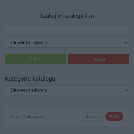
Szukaj w katalogu firm
SZUKAJ
DODAJ
Kategorie katalogu
Start
Zdrowie...
Numer ↓
DODAJ