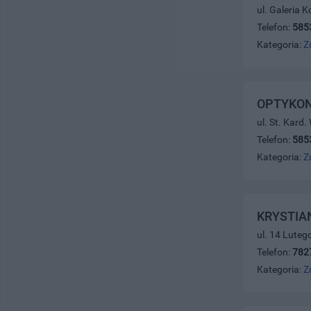
ul. Galeria 
Telefon:
585
Kategoria:
Z
OPTYKON 
ul. St. Kard
Telefon:
585
Kategoria:
Z
KRYSTIA
ul. 14 Luteg
Telefon:
782
Kategoria:
Z