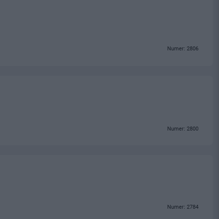
Numer: 2806
Numer: 2800
Numer: 2784