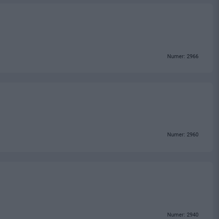
Numer: 2966
Numer: 2960
Numer: 2940