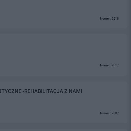
Numer: 2818
Numer: 2817
TYCZNE -REHABILITACJA Z NAMI
Numer: 2807