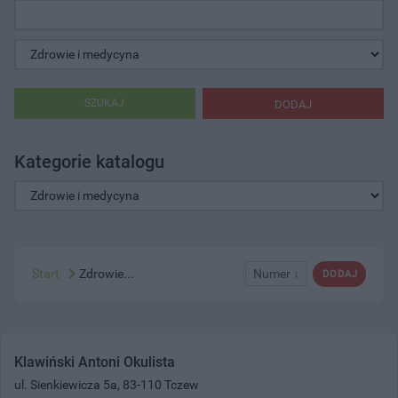
SZUKAJ
DODAJ
Kategorie katalogu
Start
Zdrowie...
Numer ↓
DODAJ
Klawiński Antoni Okulista
ul. Sienkiewicza 5a, 83-110 Tczew