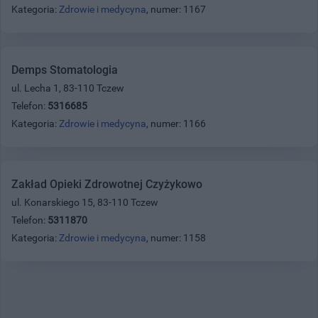
Kategoria:
Zdrowie i medycyna
, numer: 1167
Demps Stomatologia
ul. Lecha 1, 83-110 Tczew
Telefon:
5316685
Kategoria:
Zdrowie i medycyna
, numer: 1166
Zakład Opieki Zdrowotnej Czyżykowo
ul. Konarskiego 15, 83-110 Tczew
Telefon:
5311870
Kategoria:
Zdrowie i medycyna
, numer: 1158