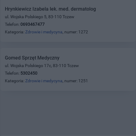
Hrynkiewicz Izabela lek. med. dermatolog
ul. Wojska Polskiego 5, 83-110 Tczew
Telefon:
0693467477
Kategoria:
Zdrowie i medycyna
, numer: 1272
Gomed Sprzęt Medyczny
ul. Wojska Polskiego 17c, 83-110 Tczew
Telefon:
5302450
Kategoria:
Zdrowie i medycyna
, numer: 1251