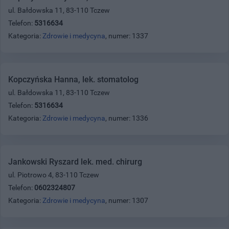
ul. Bałdowska 11, 83-110 Tczew
Telefon:
5316634
Kategoria:
Zdrowie i medycyna
, numer: 1337
Kopczyńska Hanna, lek. stomatolog
ul. Bałdowska 11, 83-110 Tczew
Telefon:
5316634
Kategoria:
Zdrowie i medycyna
, numer: 1336
Jankowski Ryszard lek. med. chirurg
ul. Piotrowo 4, 83-110 Tczew
Telefon:
0602324807
Kategoria:
Zdrowie i medycyna
, numer: 1307