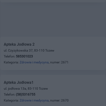
Apteka Jodłowa 2
ul. Czyzykowska 37, 83-110 Tczew
Telefon:
585301023
Kategoria:
Zdrowie i medycyna
, numer: 2671
Apteka Jodłowa1
ul. jodłowa 13a, 83-110 Tczew
Telefon:
(58)5316755
Kategoria:
Zdrowie i medycyna
, numer: 2670