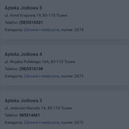
Apteka Jodłowa 5
ul. Armii Krajowej 19, 83-110 Tczew
Telefon:
(58)5316531
Kategoria:
Zdrowie i medycyna
, numer: 2674
Apteka Jodłowa 4
ul. Wojska Polskiego 16A, 83-110 Tczew
Telefon:
(58)5316198
Kategoria:
Zdrowie i medycyna
, numer: 2673
Apteka Jodłowa 3
ul. Jedności Narodu 16, 83-110 Tczew
Telefon:
585314461
Kategoria:
Zdrowie i medycyna
, numer: 2672