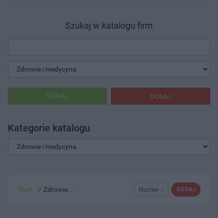
Szukaj w katalogu firm
SZUKAJ
DODAJ
Kategorie katalogu
Start
Zdrowie...
Numer ↓
DODAJ