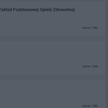
 Zakład Podstawowej Opieki Zdrowotnej
Numer: 1902
Numer: 1896
Numer: 1895