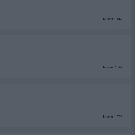
Numer: 1842
Numer: 1797
Numer: 1792