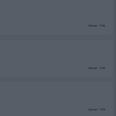
Numer: 1746
Numer: 1745
Numer: 1709