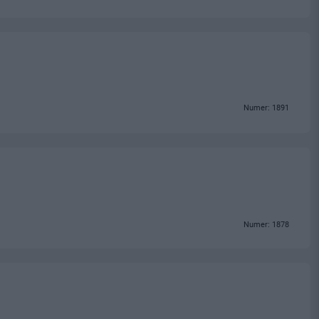
Numer: 1891
Numer: 1878