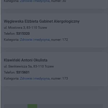
Kategoria:
Zdrowie i medycyna
, numer: 30
Węglewska Elżbieta Gabinet Alergologiczny
ul. Mostowa 3, 83-110 Tczew
Telefon:
5315320
Kategoria:
Zdrowie i medycyna
, numer: 172
Klawiński Antoni Okulista
ul. Sienkiewicza 5a, 83-110 Tczew
Telefon:
5315601
Kategoria:
Zdrowie i medycyna
, numer: 173