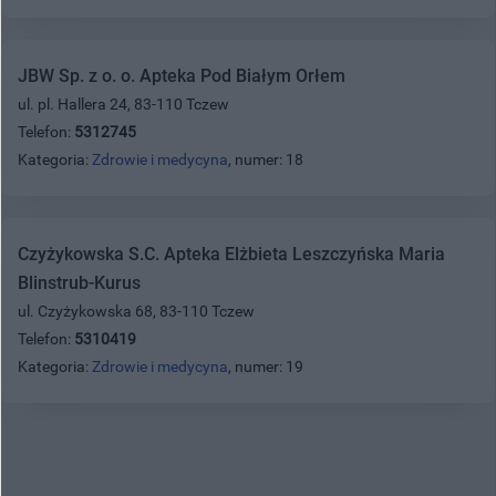
JBW Sp. z o. o. Apteka Pod Białym Orłem
ul. pl. Hallera 24, 83-110 Tczew
Telefon:
5312745
Kategoria:
Zdrowie i medycyna
, numer: 18
Czyżykowska S.C. Apteka Elżbieta Leszczyńska Maria
Blinstrub-Kurus
ul. Czyżykowska 68, 83-110 Tczew
Telefon:
5310419
Kategoria:
Zdrowie i medycyna
, numer: 19