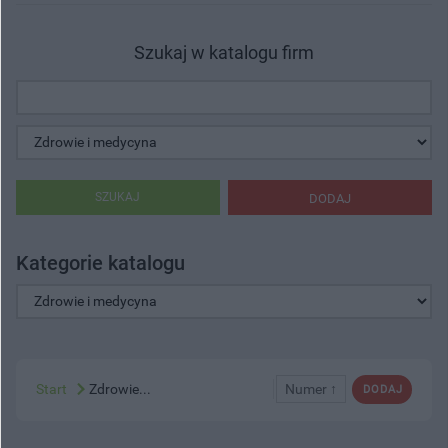
Szukaj w katalogu firm
SZUKAJ
DODAJ
Kategorie katalogu
Start
Zdrowie...
Numer ↑
DODAJ