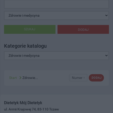
SZUKAJ
DODAJ
Kategorie katalogu
Start
Zdrowie...
Numer ↑
DODAJ
Dietetyk Mój Dietetyk
ul. Armii Krajowej 74, 83-110 Tczew