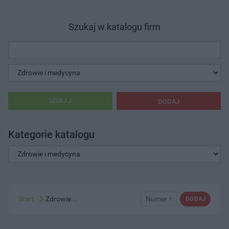
Szukaj w katalogu firm
SZUKAJ
DODAJ
Kategorie katalogu
Start
Zdrowie...
Numer ↑
DODAJ