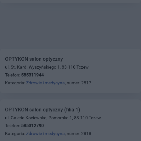
OPTYKON salon optyczny
ul. St. Kard. Wyszyńskiego 1, 83-110 Tczew
Telefon:
585311944
Kategoria:
Zdrowie i medycyna
, numer: 2817
OPTYKON salon optyczny (filia 1)
ul. Galeria Kociewska, Pomorska 1, 83-110 Tczew
Telefon:
585312790
Kategoria:
Zdrowie i medycyna
, numer: 2818