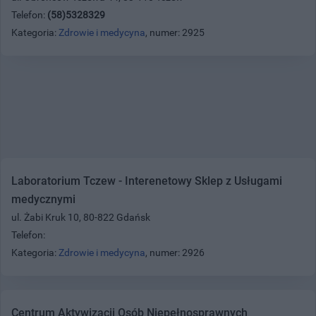
Telefon:
(58)5328329
Kategoria:
Zdrowie i medycyna
, numer: 2925
Laboratorium Tczew - Interenetowy Sklep z Usługami
medycznymi
ul. Żabi Kruk 10, 80-822 Gdańsk
Telefon:
Kategoria:
Zdrowie i medycyna
, numer: 2926
Centrum Aktywizacji Osób Niepełnosprawnych