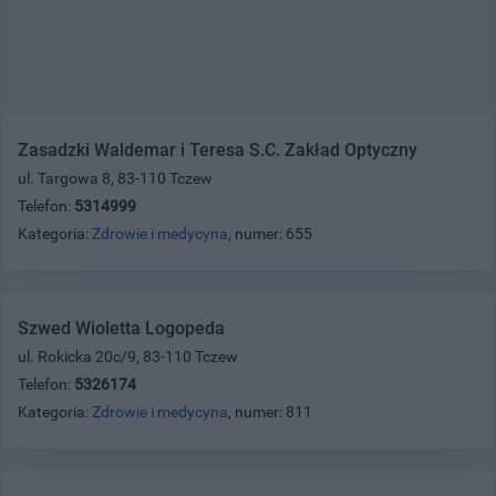
Zasadzki Waldemar i Teresa S.C. Zakład Optyczny
ul. Targowa 8, 83-110 Tczew
Telefon:
5314999
Kategoria:
Zdrowie i medycyna
, numer: 655
Szwed Wioletta Logopeda
ul. Rokicka 20c/9, 83-110 Tczew
Telefon:
5326174
Kategoria:
Zdrowie i medycyna
, numer: 811