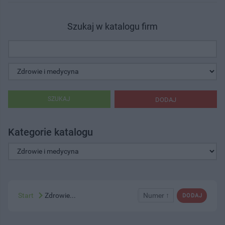
Szukaj w katalogu firm
SZUKAJ
DODAJ
Kategorie katalogu
Start
Zdrowie...
Numer ↑
DODAJ