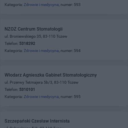
Kategoria:
Zdrowie i medycyna
, numer: 593
NZOZ Centrum Stomatologii
ul. Broniewskiego 35, 83-110 Tczew
Telefon:
5318292
Kategoria:
Zdrowie i medycyna
, numer: 594
Włodarz Agnieszka Gabinet Stomatologiczny
ul. Przerwy Tetmajera 5b/3, 83-110 Tczew
Telefon:
5310101
Kategoria:
Zdrowie i medycyna
, numer: 595
Szczepański Czesław Internista