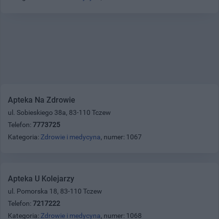
Apteka Na Zdrowie
ul. Sobieskiego 38a, 83-110 Tczew
Telefon:
7773725
Kategoria:
Zdrowie i medycyna
, numer: 1067
Apteka U Kolejarzy
ul. Pomorska 18, 83-110 Tczew
Telefon:
7217222
Kategoria:
Zdrowie i medycyna
, numer: 1068