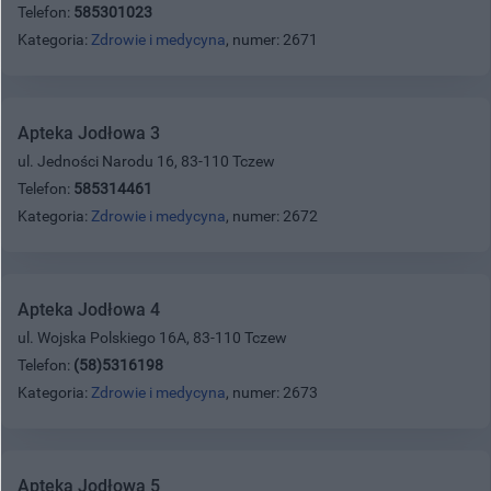
Telefon:
585301023
Kategoria:
Zdrowie i medycyna
, numer: 2671
Apteka Jodłowa 3
ul. Jedności Narodu 16, 83-110 Tczew
Telefon:
585314461
Kategoria:
Zdrowie i medycyna
, numer: 2672
Apteka Jodłowa 4
ul. Wojska Polskiego 16A, 83-110 Tczew
Telefon:
(58)5316198
Kategoria:
Zdrowie i medycyna
, numer: 2673
Apteka Jodłowa 5