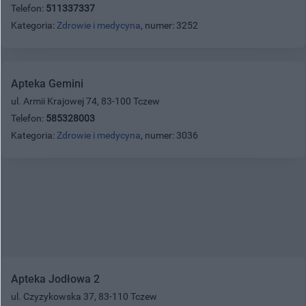
Telefon:
511337337
Kategoria:
Zdrowie i medycyna
, numer: 3252
Apteka Gemini
ul. Armii Krajowej 74, 83-100 Tczew
Telefon:
585328003
Kategoria:
Zdrowie i medycyna
, numer: 3036
Apteka Jodłowa 2
ul. Czyzykowska 37, 83-110 Tczew