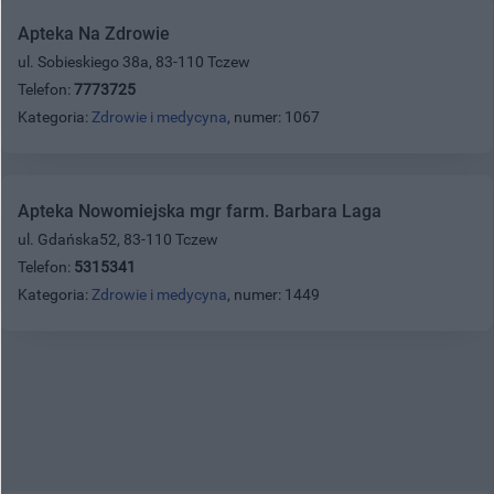
Apteka Na Zdrowie
ul. Sobieskiego 38a, 83-110 Tczew
Telefon:
7773725
Kategoria:
Zdrowie i medycyna
, numer: 1067
Apteka Nowomiejska mgr farm. Barbara Laga
ul. Gdańska52, 83-110 Tczew
Telefon:
5315341
Kategoria:
Zdrowie i medycyna
, numer: 1449