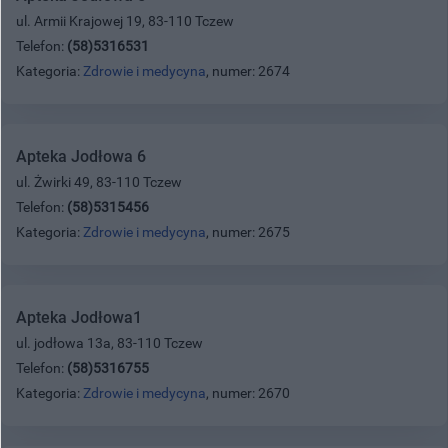
ul. Armii Krajowej 19, 83-110 Tczew
Telefon:
(58)5316531
Kategoria:
Zdrowie i medycyna
, numer: 2674
Apteka Jodłowa 6
ul. Żwirki 49, 83-110 Tczew
Telefon:
(58)5315456
Kategoria:
Zdrowie i medycyna
, numer: 2675
Apteka Jodłowa1
ul. jodłowa 13a, 83-110 Tczew
Telefon:
(58)5316755
Kategoria:
Zdrowie i medycyna
, numer: 2670