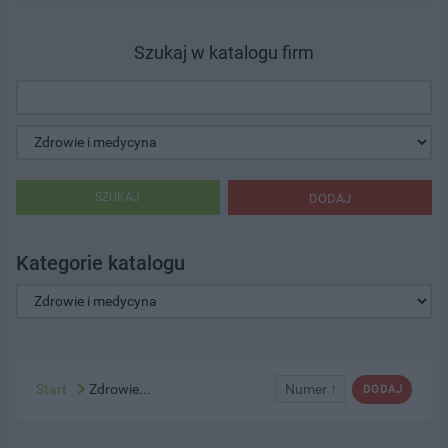
Szukaj w katalogu firm
SZUKAJ
DODAJ
Kategorie katalogu
Start
Zdrowie...
Numer ↑
DODAJ