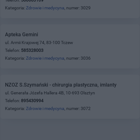
Kategoria:
Zdrowie i medycyna
, numer: 3029
Apteka Gemini
ul. Armii Krajowej 74, 83-100 Tczew
Telefon:
585328003
Kategoria:
Zdrowie i medycyna
, numer: 3036
NZOZ S.Szymański - chirurgia plastyczna, imlanty
ul. Generała Józefa Hallera 4B, 10-693 Olsztyn
Telefon:
895430994
Kategoria:
Zdrowie i medycyna
, numer: 3072