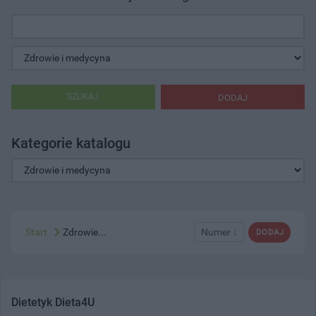
SZUKAJ
DODAJ
Kategorie katalogu
Start
Zdrowie...
Numer ↓
DODAJ
Dietetyk Dieta4U