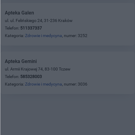
Apteka Galen
ul. ul. Felińskiego 24, 31-236 Kraków
Telefon:
511337337
Kategoria:
Zdrowie i medycyna
, numer: 3252
Apteka Gemini
ul. Armii Krajowej 74, 83-100 Tczew
Telefon:
585328003
Kategoria:
Zdrowie i medycyna
, numer: 3036