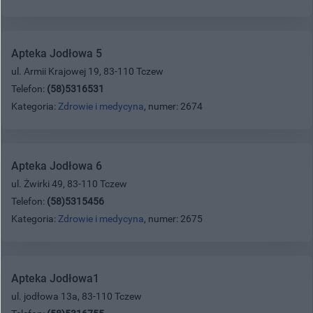
Apteka Jodłowa 5
ul. Armii Krajowej 19, 83-110 Tczew
Telefon:
(58)5316531
Kategoria:
Zdrowie i medycyna
, numer: 2674
Apteka Jodłowa 6
ul. Żwirki 49, 83-110 Tczew
Telefon:
(58)5315456
Kategoria:
Zdrowie i medycyna
, numer: 2675
Apteka Jodłowa1
ul. jodłowa 13a, 83-110 Tczew