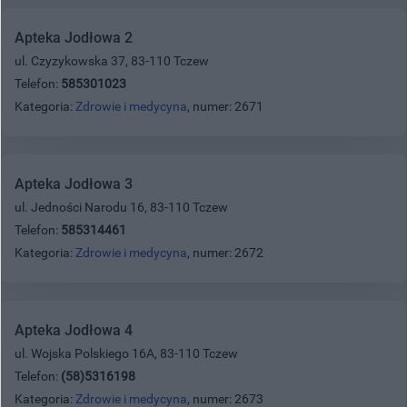
Apteka Jodłowa 2
ul. Czyzykowska 37, 83-110 Tczew
Telefon:
585301023
Kategoria:
Zdrowie i medycyna
, numer: 2671
Apteka Jodłowa 3
ul. Jedności Narodu 16, 83-110 Tczew
Telefon:
585314461
Kategoria:
Zdrowie i medycyna
, numer: 2672
Apteka Jodłowa 4
ul. Wojska Polskiego 16A, 83-110 Tczew
Telefon:
(58)5316198
Kategoria:
Zdrowie i medycyna
, numer: 2673