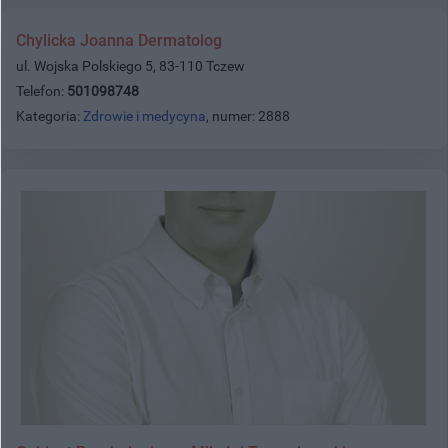
Chylicka Joanna Dermatolog
ul. Wojska Polskiego 5, 83-110 Tczew
Telefon:
501098748
Kategoria:
Zdrowie i medycyna
, numer: 2888