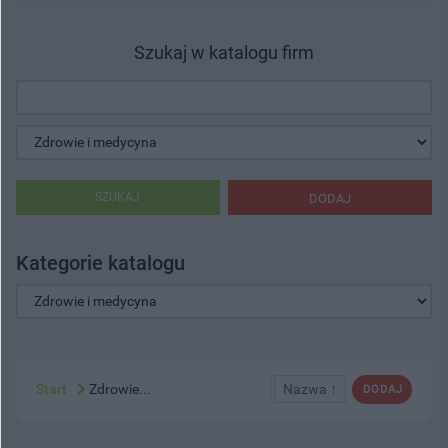
Szukaj w katalogu firm
SZUKAJ
DODAJ
Kategorie katalogu
Start
Zdrowie...
Nazwa ↑
DODAJ