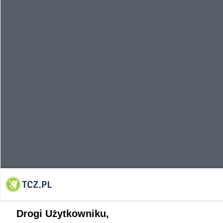
Drogi Użytkowniku,