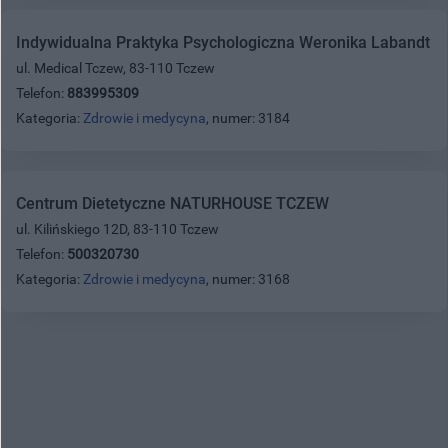
Indywidualna Praktyka Psychologiczna Weronika Labandt
ul. Medical Tczew, 83-110 Tczew
Telefon:
883995309
Kategoria:
Zdrowie i medycyna
, numer: 3184
Centrum Dietetyczne NATURHOUSE TCZEW
ul. Kilińskiego 12D, 83-110 Tczew
Telefon:
500320730
Kategoria:
Zdrowie i medycyna
, numer: 3168