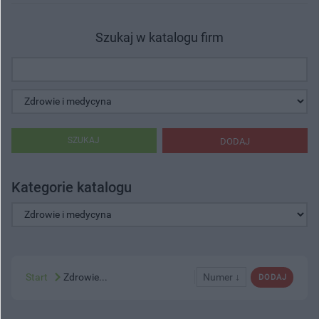
Szukaj w katalogu firm
SZUKAJ
DODAJ
Kategorie katalogu
Start
Zdrowie...
Numer ↓
DODAJ