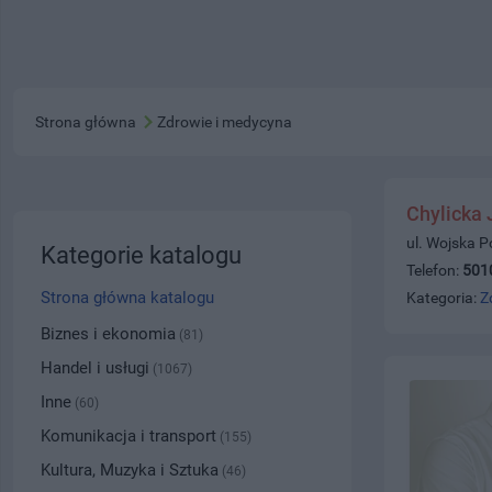
Strona główna
Zdrowie i medycyna
Chylicka
ul. Wojska P
Kategorie katalogu
Telefon:
501
Strona główna katalogu
Kategoria:
Z
Biznes i ekonomia
(81)
Handel i usługi
(1067)
Inne
(60)
Komunikacja i transport
(155)
Kultura, Muzyka i Sztuka
(46)