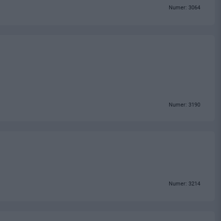
Numer: 3064
Numer: 3190
Numer: 3214