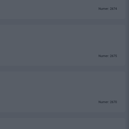
Numer: 2674
Numer: 2675
Numer: 2670