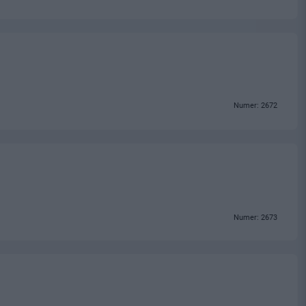
Numer: 2672
Numer: 2673