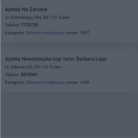
Apteka Na Zdrowie
ul. Sobieskiego 38a, 83-110 Tczew
Telefon:
7773725
Kategoria:
Zdrowie i medycyna
, numer: 1067
Apteka Nowomiejska mgr farm. Barbara Laga
ul. Gdańska52, 83-110 Tczew
Telefon:
5315341
Kategoria:
Zdrowie i medycyna
, numer: 1449