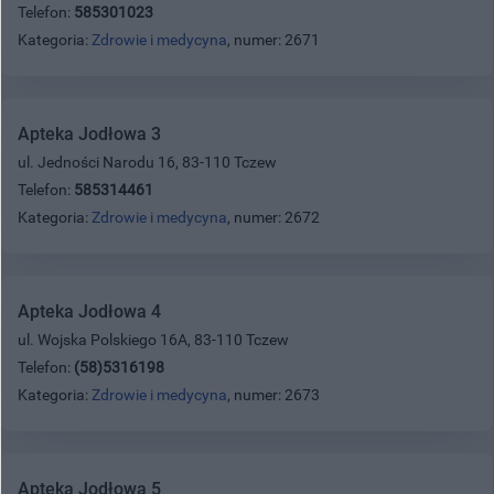
Telefon:
585301023
Kategoria:
Zdrowie i medycyna
, numer: 2671
Apteka Jodłowa 3
ul. Jedności Narodu 16, 83-110 Tczew
Telefon:
585314461
Kategoria:
Zdrowie i medycyna
, numer: 2672
Apteka Jodłowa 4
ul. Wojska Polskiego 16A, 83-110 Tczew
Telefon:
(58)5316198
Kategoria:
Zdrowie i medycyna
, numer: 2673
Apteka Jodłowa 5