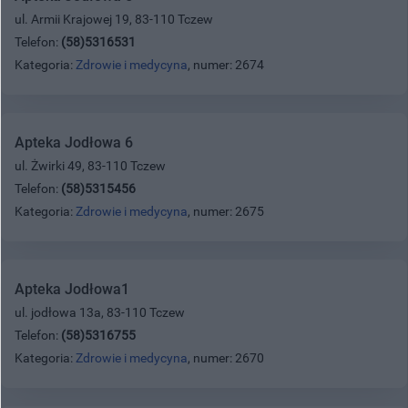
ul. Armii Krajowej 19, 83-110 Tczew
Telefon:
(58)5316531
Kategoria:
Zdrowie i medycyna
, numer: 2674
Apteka Jodłowa 6
ul. Żwirki 49, 83-110 Tczew
Telefon:
(58)5315456
Kategoria:
Zdrowie i medycyna
, numer: 2675
Apteka Jodłowa1
ul. jodłowa 13a, 83-110 Tczew
Telefon:
(58)5316755
Kategoria:
Zdrowie i medycyna
, numer: 2670