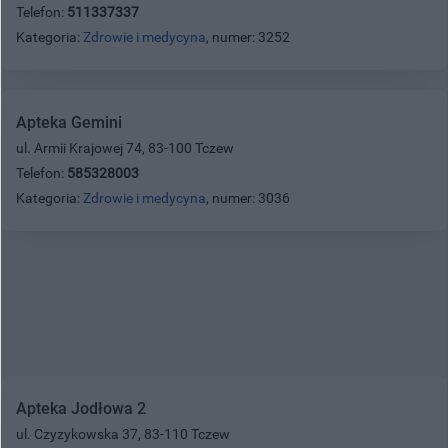
Telefon:
511337337
Kategoria:
Zdrowie i medycyna
, numer: 3252
Apteka Gemini
ul. Armii Krajowej 74, 83-100 Tczew
Telefon:
585328003
Kategoria:
Zdrowie i medycyna
, numer: 3036
Apteka Jodłowa 2
ul. Czyzykowska 37, 83-110 Tczew