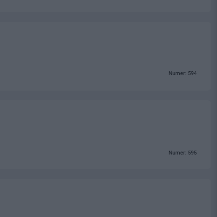
Numer: 594
Numer: 595