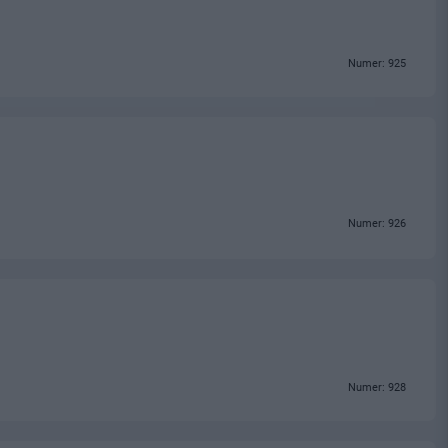
Numer: 925
Numer: 926
Numer: 928