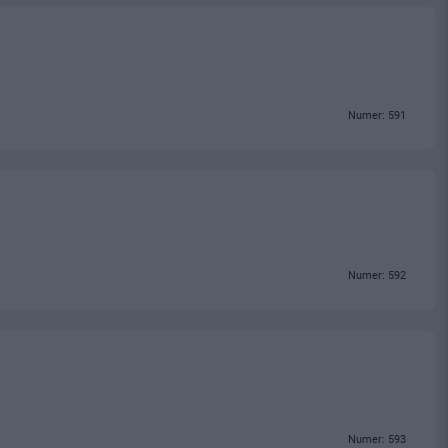
Numer: 591
Numer: 592
Numer: 593