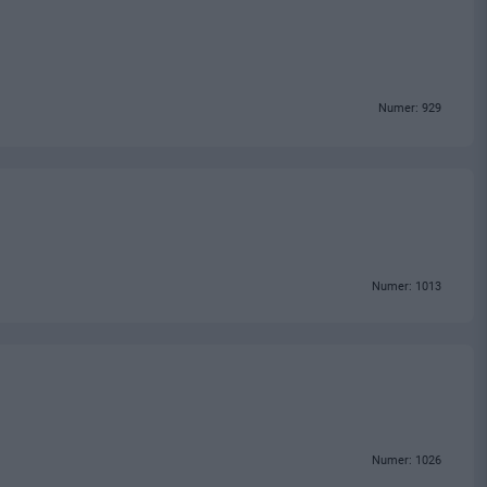
Numer: 929
Numer: 1013
Numer: 1026