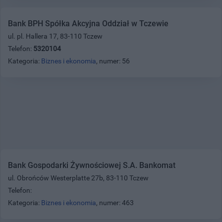
Bank BPH Spółka Akcyjna Oddział w Tczewie
ul. pl. Hallera 17, 83-110 Tczew
Telefon:
5320104
Kategoria:
Biznes i ekonomia
, numer: 56
Bank Gospodarki Żywnościowej S.A. Bankomat
ul. Obrońców Westerplatte 27b, 83-110 Tczew
Telefon:
Kategoria:
Biznes i ekonomia
, numer: 463