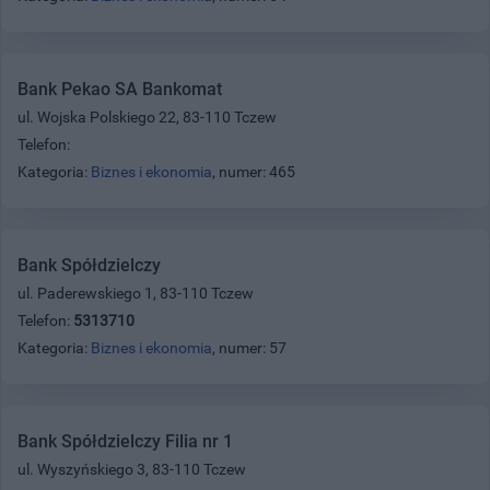
Bank Pekao SA Bankomat
ul. Wojska Polskiego 22, 83-110 Tczew
Telefon:
Kategoria:
Biznes i ekonomia
, numer: 465
Bank Spółdzielczy
ul. Paderewskiego 1, 83-110 Tczew
Telefon:
5313710
Kategoria:
Biznes i ekonomia
, numer: 57
Bank Spółdzielczy Filia nr 1
ul. Wyszyńskiego 3, 83-110 Tczew