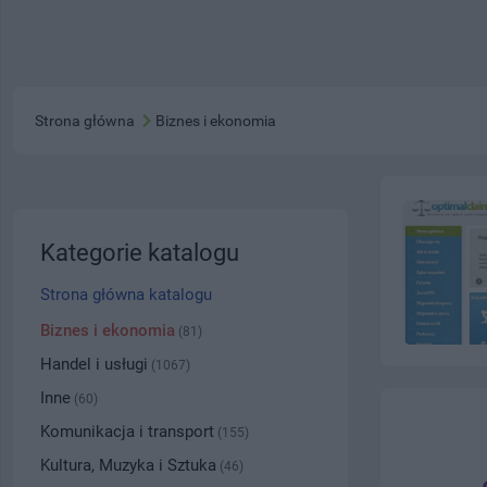
Strona główna
Biznes i ekonomia
Kategorie katalogu
Strona główna katalogu
Biznes i ekonomia
(81)
Handel i usługi
(1067)
Inne
(60)
Komunikacja i transport
(155)
Kultura, Muzyka i Sztuka
(46)