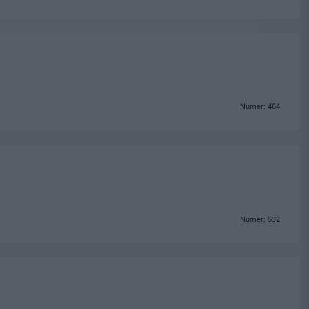
Numer: 464
Numer: 532