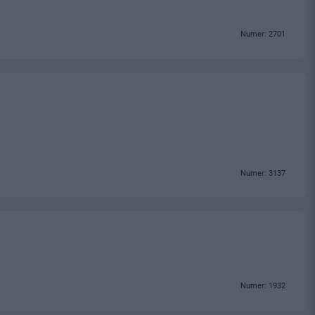
Numer: 2701
Numer: 3137
Numer: 1932