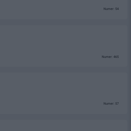
Numer: 54
Numer: 465
Numer: 57