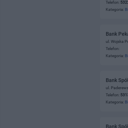
Telefon:
532
Kategoria:
B
Bank Pek
ul. Wojska P
Telefon:
Kategoria:
B
Bank Spół
ul. Paderew
Telefon:
531
Kategoria:
B
Bank Spółd