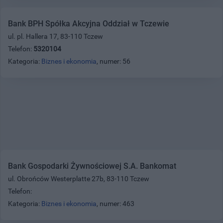
Bank BPH Spółka Akcyjna Oddział w Tczewie
ul. pl. Hallera 17, 83-110 Tczew
Telefon:
5320104
Kategoria:
Biznes i ekonomia
, numer: 56
Bank Gospodarki Żywnościowej S.A. Bankomat
ul. Obrońców Westerplatte 27b, 83-110 Tczew
Telefon:
Kategoria:
Biznes i ekonomia
, numer: 463