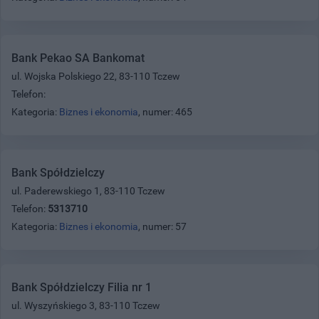
Bank Pekao SA Bankomat
ul. Wojska Polskiego 22, 83-110 Tczew
Telefon:
Kategoria:
Biznes i ekonomia
, numer: 465
Bank Spółdzielczy
ul. Paderewskiego 1, 83-110 Tczew
Telefon:
5313710
Kategoria:
Biznes i ekonomia
, numer: 57
Bank Spółdzielczy Filia nr 1
ul. Wyszyńskiego 3, 83-110 Tczew