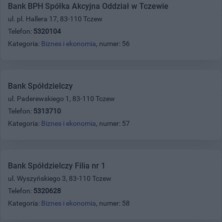
Bank BPH Spółka Akcyjna Oddział w Tczewie
ul. pl. Hallera 17, 83-110 Tczew
Telefon:
5320104
Kategoria:
Biznes i ekonomia
, numer: 56
Bank Spółdzielczy
ul. Paderewskiego 1, 83-110 Tczew
Telefon:
5313710
Kategoria:
Biznes i ekonomia
, numer: 57
Bank Spółdzielczy Filia nr 1
ul. Wyszyńskiego 3, 83-110 Tczew
Telefon:
5320628
Kategoria:
Biznes i ekonomia
, numer: 58