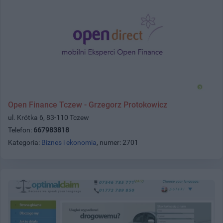
Open Finance Tczew - Grzegorz Protokowicz
ul. Krótka 6, 83-110 Tczew
Telefon:
667983818
Kategoria:
Biznes i ekonomia
, numer: 2701