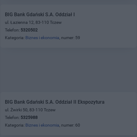
BIG Bank Gdański S.A. Oddział I
ul. Łazienna 12, 83-110 Tczew
Telefon:
5320502
Kategoria:
Biznes i ekonomia
, numer: 59
BIG Bank Gdański S.A. Oddział II Ekspozytura
ul. Żwirki 50, 83-110 Tczew
Telefon:
5325988
Kategoria:
Biznes i ekonomia
, numer: 60