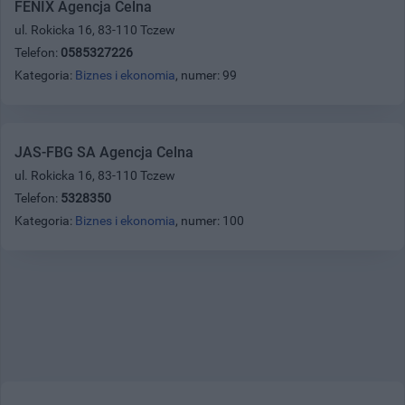
FENIX Agencja Celna
ul. Rokicka 16, 83-110 Tczew
Telefon:
0585327226
Kategoria:
Biznes i ekonomia
, numer: 99
JAS-FBG SA Agencja Celna
ul. Rokicka 16, 83-110 Tczew
Telefon:
5328350
Kategoria:
Biznes i ekonomia
, numer: 100