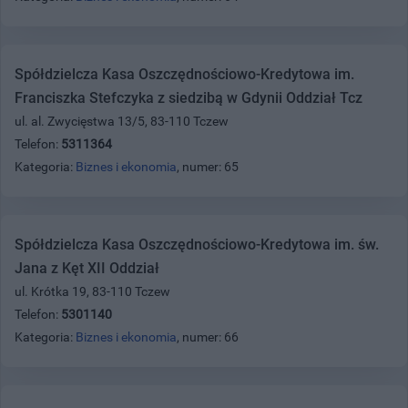
Spółdzielcza Kasa Oszczędnościowo-Kredytowa im.
Franciszka Stefczyka z siedzibą w Gdynii Oddział Tcz
ul. al. Zwycięstwa 13/5, 83-110 Tczew
Telefon:
5311364
Kategoria:
Biznes i ekonomia
, numer: 65
Spółdzielcza Kasa Oszczędnościowo-Kredytowa im. św.
Jana z Kęt XII Oddział
ul. Krótka 19, 83-110 Tczew
Telefon:
5301140
Kategoria:
Biznes i ekonomia
, numer: 66