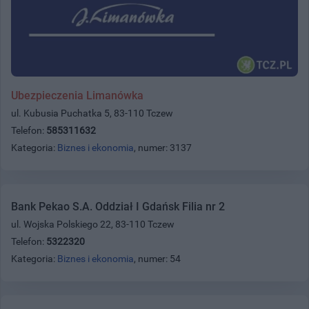
Ubezpieczenia Limanówka
ul. Kubusia Puchatka 5, 83-110 Tczew
Telefon:
585311632
Kategoria:
Biznes i ekonomia
, numer: 3137
Bank Pekao S.A. Oddział I Gdańsk Filia nr 2
ul. Wojska Polskiego 22, 83-110 Tczew
Telefon:
5322320
Kategoria:
Biznes i ekonomia
, numer: 54