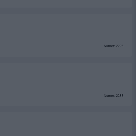
Numer: 2296
Numer: 2285