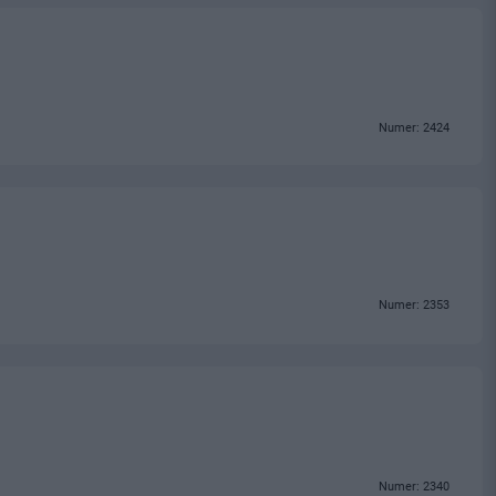
Numer: 2424
Numer: 2353
Numer: 2340