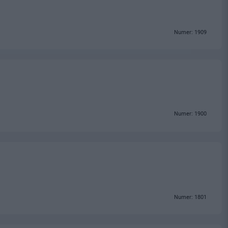
Numer: 1909
Numer: 1900
Numer: 1801