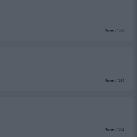
Numer: 1580
Numer: 1534
Numer: 1532