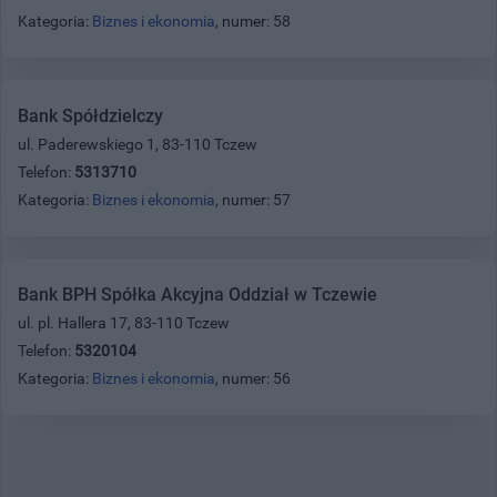
Kategoria:
Biznes i ekonomia
, numer: 58
Bank Spółdzielczy
ul. Paderewskiego 1, 83-110 Tczew
Telefon:
5313710
Kategoria:
Biznes i ekonomia
, numer: 57
Bank BPH Spółka Akcyjna Oddział w Tczewie
ul. pl. Hallera 17, 83-110 Tczew
Telefon:
5320104
Kategoria:
Biznes i ekonomia
, numer: 56