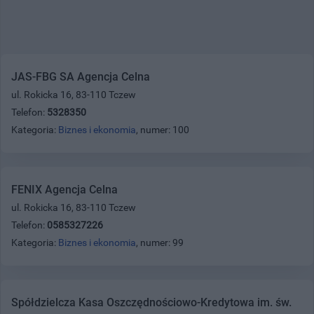
JAS-FBG SA Agencja Celna
ul. Rokicka 16, 83-110 Tczew
Telefon:
5328350
Kategoria:
Biznes i ekonomia
, numer: 100
FENIX Agencja Celna
ul. Rokicka 16, 83-110 Tczew
Telefon:
0585327226
Kategoria:
Biznes i ekonomia
, numer: 99
Spółdzielcza Kasa Oszczędnościowo-Kredytowa im. św.