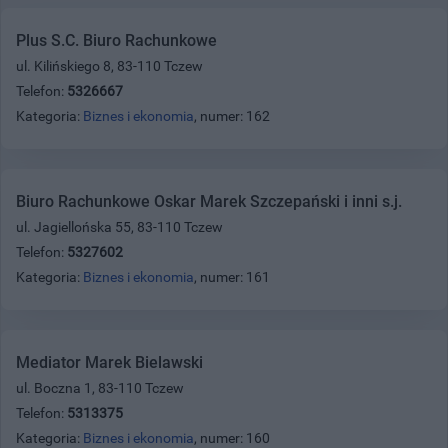
Plus S.C. Biuro Rachunkowe
ul. Kilińskiego 8, 83-110 Tczew
Telefon:
5326667
Kategoria:
Biznes i ekonomia
, numer: 162
Biuro Rachunkowe Oskar Marek Szczepański i inni s.j.
ul. Jagiellońska 55, 83-110 Tczew
Telefon:
5327602
Kategoria:
Biznes i ekonomia
, numer: 161
Mediator Marek Bielawski
ul. Boczna 1, 83-110 Tczew
Telefon:
5313375
Kategoria:
Biznes i ekonomia
, numer: 160