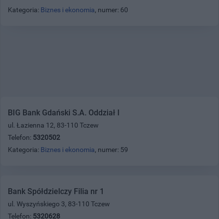
Kategoria:
Biznes i ekonomia
, numer: 60
BIG Bank Gdański S.A. Oddział I
ul. Łazienna 12, 83-110 Tczew
Telefon:
5320502
Kategoria:
Biznes i ekonomia
, numer: 59
Bank Spółdzielczy Filia nr 1
ul. Wyszyńskiego 3, 83-110 Tczew
Telefon:
5320628