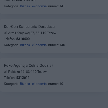
Kategoria:
Biznes i ekonomia
, numer: 141
Dor-Con Kancelaria Doradcza
ul. Armii Krajowej 27, 83-110 Tczew
Telefon:
5316400
Kategoria:
Biznes i ekonomia
, numer: 140
Peko Agencja Celna Oddział
ul. Rokicka 16, 83-110 Tczew
Telefon:
5312611
Kategoria:
Biznes i ekonomia
, numer: 101