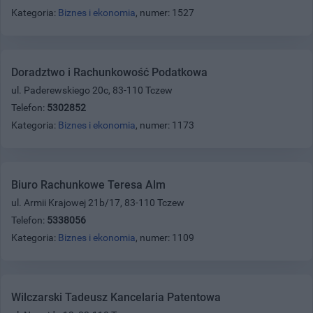
Kategoria:
Biznes i ekonomia
, numer: 1527
Doradztwo i Rachunkowość Podatkowa
ul. Paderewskiego 20c, 83-110 Tczew
Telefon:
5302852
Kategoria:
Biznes i ekonomia
, numer: 1173
Biuro Rachunkowe Teresa Alm
ul. Armii Krajowej 21b/17, 83-110 Tczew
Telefon:
5338056
Kategoria:
Biznes i ekonomia
, numer: 1109
Wilczarski Tadeusz Kancelaria Patentowa