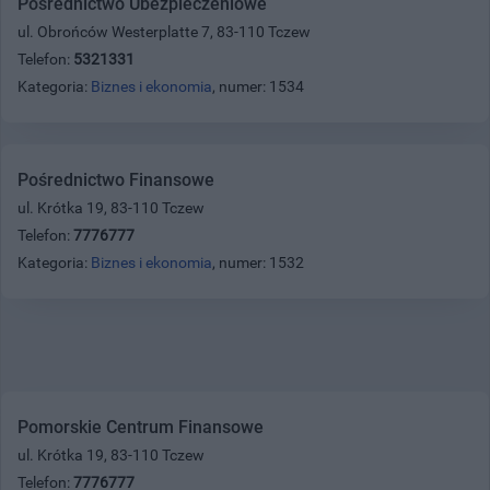
Pośrednictwo Ubezpieczeniowe
ul. Obrońców Westerplatte 7, 83-110 Tczew
Telefon:
5321331
Kategoria:
Biznes i ekonomia
, numer: 1534
Pośrednictwo Finansowe
ul. Krótka 19, 83-110 Tczew
Telefon:
7776777
Kategoria:
Biznes i ekonomia
, numer: 1532
Pomorskie Centrum Finansowe
ul. Krótka 19, 83-110 Tczew
Telefon:
7776777