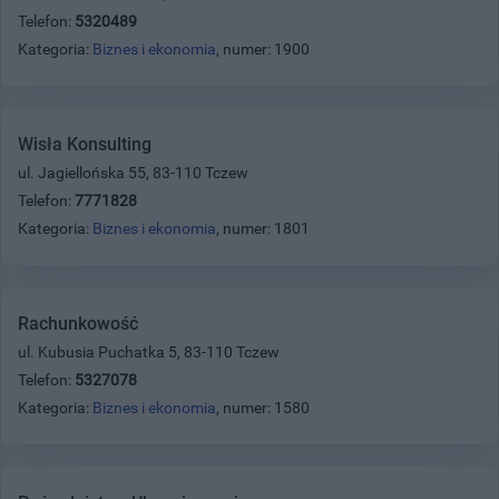
Telefon:
5320489
Kategoria:
Biznes i ekonomia
, numer: 1900
Wisła Konsulting
ul. Jagiellońska 55, 83-110 Tczew
Telefon:
7771828
Kategoria:
Biznes i ekonomia
, numer: 1801
Rachunkowość
ul. Kubusia Puchatka 5, 83-110 Tczew
Telefon:
5327078
Kategoria:
Biznes i ekonomia
, numer: 1580