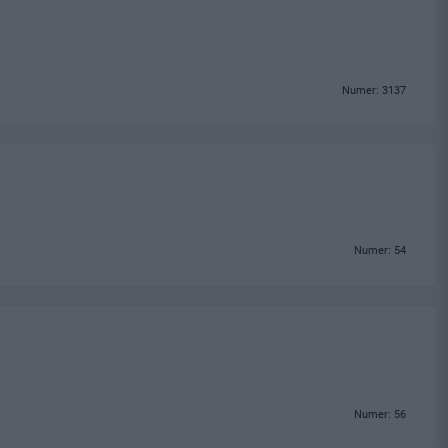
Numer: 3137
Numer: 54
Numer: 56